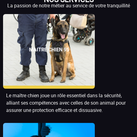
La passion de notre métier au service de votre tranquillité
MAITRE CHIEN 95
Le maître chien joue un rôle essentiel dans la sécurité,
alliant ses compétences avec celles de son animal pour
assurer une protection efficace et dissuasive.