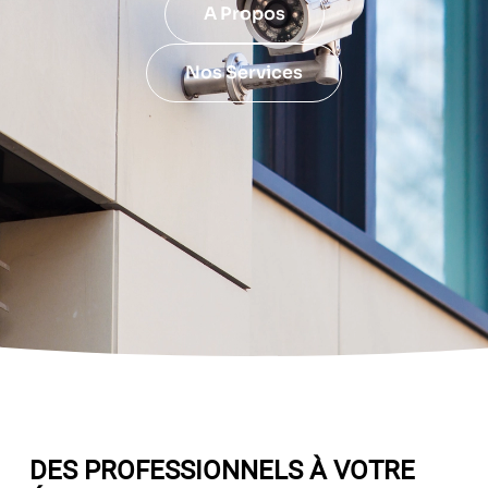
A Propos
Nos Services
DES PROFESSIONNELS À VOTRE