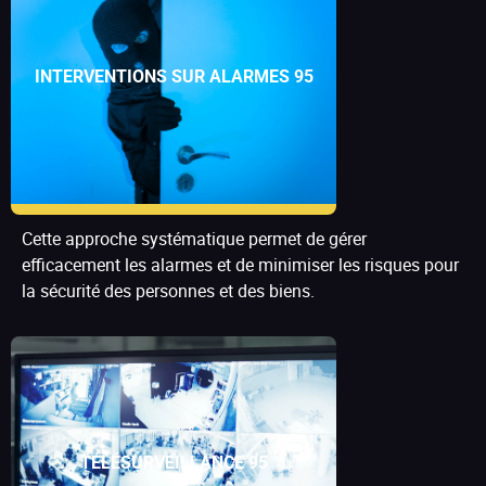
INTERVENTIONS SUR ALARMES 95
Cette approche systématique permet de gérer
efficacement les alarmes et de minimiser les risques pour
la sécurité des personnes et des biens.
TÉLÉSURVEILLANCE 95