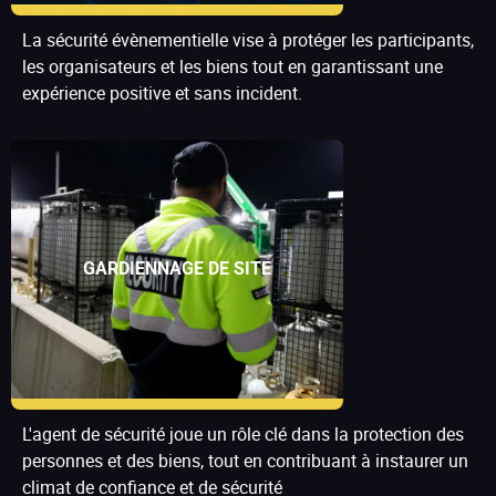
La sécurité évènementielle vise à protéger les participants,
les organisateurs et les biens tout en garantissant une
expérience positive et sans incident.
GARDIENNAGE DE SITE
L'agent de sécurité joue un rôle clé dans la protection des
personnes et des biens, tout en contribuant à instaurer un
climat de confiance et de sécurité