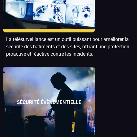
La télésurveillance est un outil puissant pour améliorer la
sécurité des bâtiments et des sites, offrant une protection
proactive et réactive contre les incidents.
SÉCURITÉ ÉVÈNEMENTIELLE