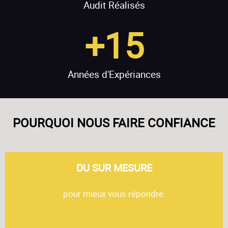
Audit Réalisés
+
15
Années d'Expériances
POURQUOI NOUS FAIRE CONFIANCE
DU SUR MESURE
pour mieux vous répondre.