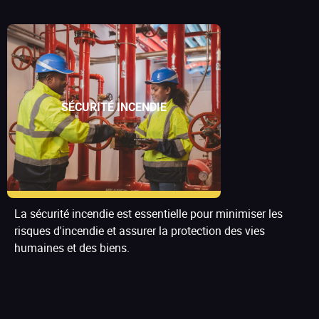
SÉCURITÉ INCENDIE
La sécurité incendie est essentielle pour minimiser les
risques d'incendie et assurer la protection des vies
humaines et des biens.