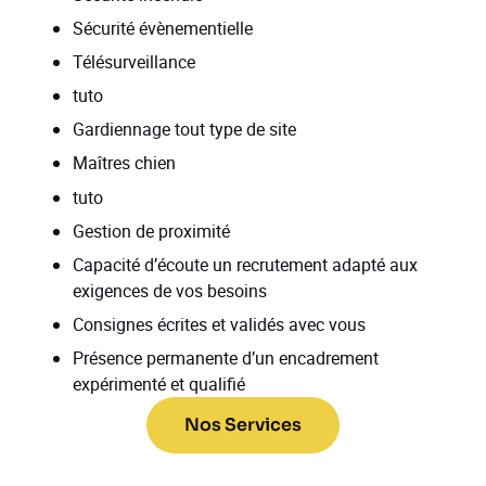
Sécurité évènementielle
Télésurveillance
tuto
Gardiennage tout type de site
Maîtres chien
tuto
Gestion de proximité
Capacité d’écoute un recrutement adapté aux
exigences de vos besoins
Consignes écrites et validés avec vous
Présence permanente d’un encadrement
expérimenté et qualifié
Nos Services