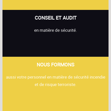
CONSEIL ET AUDIT
en matière de sécurité.
NOUS FORMONS
aussi votre personnel en matière de sécurité incendie
et de risque terroriste.