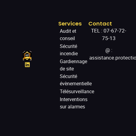
Services
Contact
TEL :
07-67-72-
Audit et
75-13
conseil
Sécurité
@ :
incendie
assistance.protect
Gardiennage
de site
Sécurité
évènementielle
Télésurveillance
Interventions
sur alarmes