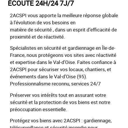
ÉCOUTE 24H/24 7J/7
2ACSPI vous apporte la meilleure réponse globale
à l’évolution de vos besoins en
matière de sécurité , dans un esprit d’efficacité de
proximité et de réactivité.
Spécialistes en sécurité et gardiennage en Île-de-
France, nous protégeons vos sites avec réactivité
et expertise dans le Val-d’Oise. Faites confiance à
2ACSPI pour sécuriser vos locaux, chantiers, et
événements dans le Val-d’Oise (95).
Professionnalisme reconnu, services 24/7
Préserver vos intérêts tout en assurant votre
sécurité et la protection de vos biens est notre
préoccupation essentielle.
Protégez vos biens avec 2ACSPI : gardiennage,
télésurveillance et sécurité incendie pour