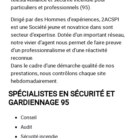
particuliers et professionnels (95).
Dirigé par des Hommes d’expériences, 2ACSPI
est une Société jeune et novatrice dans sont
secteur d’expertise. Dotée d’un important réseau,
notre vivier d’agent nous permet de faire preuve
d’un professionnalisme et d’une réactivité
reconnue.
Dans le cadre d’une démarche qualité de nos
prestations, nous contrôlons chaque site
hebdomadairement.
SPÉCIALISTES EN SÉCURITÉ ET
GARDIENNAGE 95
Conseil
Audit
Sécurité incendie