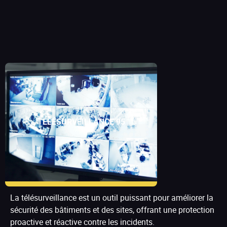
TÉLÉSURVEILLANCE 95
La télésurveillance est un outil puissant pour améliorer la
sécurité des bâtiments et des sites, offrant une protection
proactive et réactive contre les incidents.