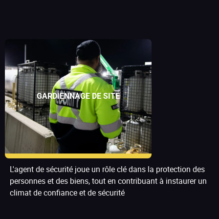
GARDIENNAGE DE SITE
L'agent de sécurité joue un rôle clé dans la protection des
personnes et des biens, tout en contribuant à instaurer un
climat de confiance et de sécurité