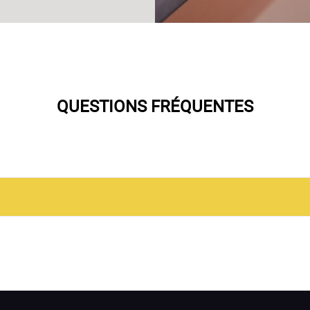
QUESTIONS FRÉQUENTES