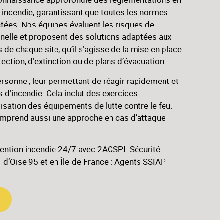
 incendie, garantissant que toutes les normes
tées. Nos équipes évaluent les risques de
nelle et proposent des solutions adaptées aux
 de chaque site, qu’il s’agisse de la mise en place
ction, d’extinction ou de plans d’évacuation.
rsonnel, leur permettant de réagir rapidement et
 d’incendie. Cela inclut des exercices
ilisation des équipements de lutte contre le feu.
mprend aussi une approche en cas d’attaque
vention incendie 24/7 avec 2ACSPI. Sécurité
l-d’Oise 95 et en Île-de-France : Agents SSIAP