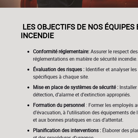
LES OBJECTIFS DE NOS ÉQUIPES 
INCENDIE
Conformité réglementaire:
Assurer le respect de
réglementations en matière de sécurité incendie.
Évaluation des risques :
Identifier et analyser les
spécifiques à chaque site.
Mise en place de systèmes de sécurité :
Installe
détection, d’alarme et d’extinction appropriés.
Formation du personnel
: Former les employés a
d’évacuation, à l’utilisation des équipements de l
et aux bonnes pratiques en cas d’attentat.
Planification des interventions :
Élaborer des pla
et des procédures d’urgence.