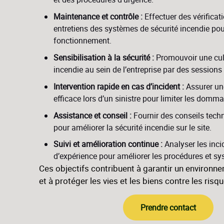
Maintenance et contrôle :
Effectuer des vérificati
entretiens des systèmes de sécurité incendie pou
fonctionnement.
Sensibilisation à la sécurité :
Promouvoir une cult
incendie au sein de l’entreprise par des sessions 
Intervention rapide en cas d’incident :
Assurer une
efficace lors d’un sinistre pour limiter les domm
Assistance et conseil :
Fournir des conseils techn
pour améliorer la sécurité incendie sur le site.
Suivi et amélioration continue :
Analyser les incid
d’expérience pour améliorer les procédures et sy
Ces objectifs contribuent à garantir un environne
et à protéger les vies et les biens contre les risq
Prendre contact