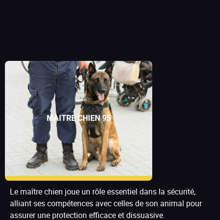
MAITRE CHIEN 95
Le maître chien joue un rôle essentiel dans la sécurité,
alliant ses compétences avec celles de son animal pour
assurer une protection efficace et dissuasive.