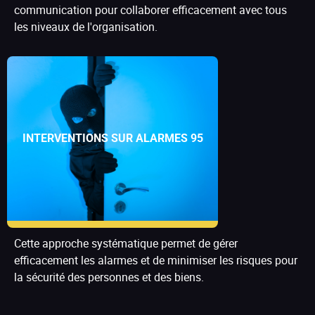
communication pour collaborer efficacement avec tous
les niveaux de l'organisation.
INTERVENTIONS SUR ALARMES 95
Cette approche systématique permet de gérer
efficacement les alarmes et de minimiser les risques pour
la sécurité des personnes et des biens.