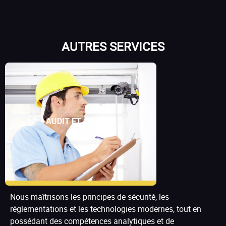
AUTRES SERVICES
AUDIT ET CONSEIL
Nous maîtrisons les principes de sécurité, les
réglementations et les technologies modernes, tout en
possédant des compétences analytiques et de