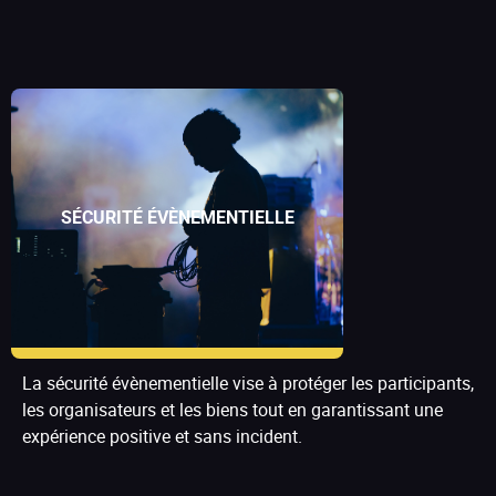
SÉCURITÉ ÉVÈNEMENTIELLE
La sécurité évènementielle vise à protéger les participants,
les organisateurs et les biens tout en garantissant une
expérience positive et sans incident.