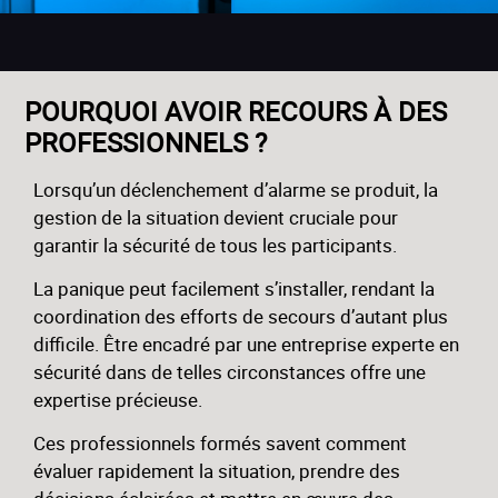
POURQUOI AVOIR RECOURS À DES
PROFESSIONNELS ?
Lorsqu’un déclenchement d’alarme se produit, la
gestion de la situation devient cruciale pour
garantir la sécurité de tous les participants.
La panique peut facilement s’installer, rendant la
coordination des efforts de secours d’autant plus
difficile. Être encadré par une entreprise experte en
sécurité dans de telles circonstances offre une
expertise précieuse.
Ces professionnels formés savent comment
évaluer rapidement la situation, prendre des