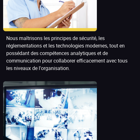
Nous maîtrisons les principes de sécurité, les
réglementations et les technologies modernes, tout en
possédant des compétences analytiques et de
communication pour collaborer efficacement avec tous
les niveaux de l'organisation.
TÉLÉSURVEILLANCE 95