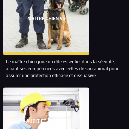
MAITRE CHIEN 95
Le maître chien joue un rôle essentiel dans la sécurité,
alliant ses compétences avec celles de son animal pour
assurer une protection efficace et dissuasive.
AUDIT ET CONSEIL