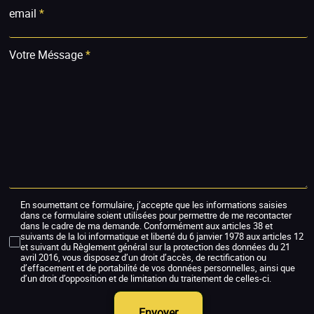
email
*
Votre Méssage
*
En soumettant ce formulaire, j’accepte que les informations saisies
dans ce formulaire soient utilisées pour permettre de me recontacter
dans le cadre de ma demande. Conformément aux articles 38 et
suivants de la loi informatique et liberté du 6 janvier 1978 aux articles 12
et suivant du Règlement général sur la protection des données du 21
avril 2016, vous disposez d’un droit d’accès, de rectification ou
d’effacement et de portabilité de vos données personnelles, ainsi que
d’un droit d’opposition et de limitation du traitement de celles-ci.
Envoyer