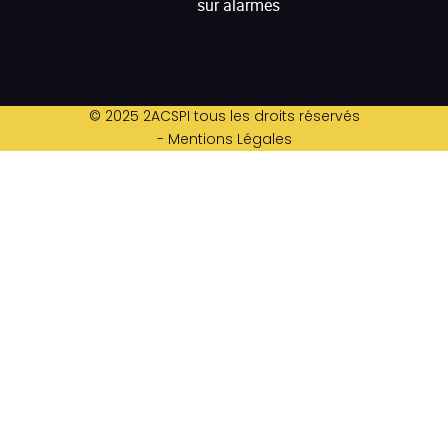
sur alarmes
© 2025 2ACSPI tous les droits réservés
- Mentions Légales