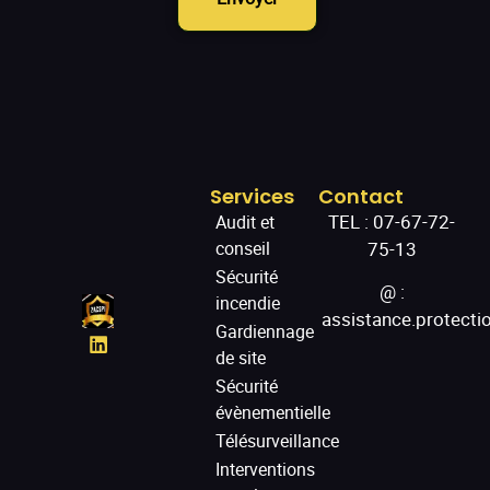
Services
Contact
TEL :
07-67-72-
Audit et
75-13
conseil
Sécurité
@ :
incendie
assistance.protect
Gardiennage
de site
Sécurité
évènementielle
Télésurveillance
Interventions