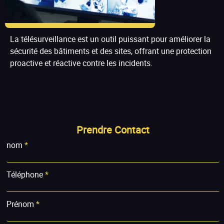
La télésurveillance est un outil puissant pour améliorer la
sécurité des bâtiments et des sites, offrant une protection
proactive et réactive contre les incidents.
Prendre Contact
nom
*
Téléphone
*
Prénom
*