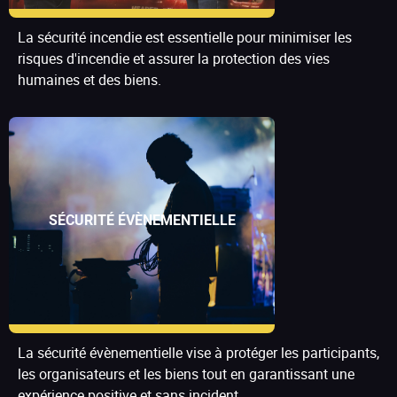
La sécurité incendie est essentielle pour minimiser les
risques d'incendie et assurer la protection des vies
humaines et des biens.
SÉCURITÉ ÉVÈNEMENTIELLE
La sécurité évènementielle vise à protéger les participants,
les organisateurs et les biens tout en garantissant une
expérience positive et sans incident.