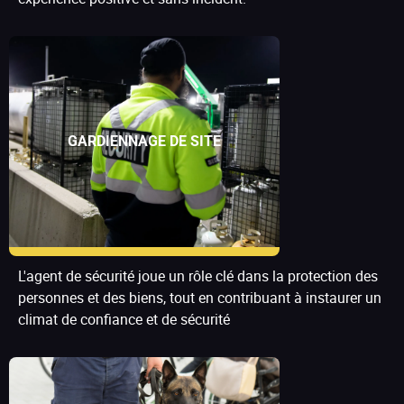
GARDIENNAGE DE SITE
L'agent de sécurité joue un rôle clé dans la protection des
personnes et des biens, tout en contribuant à instaurer un
climat de confiance et de sécurité