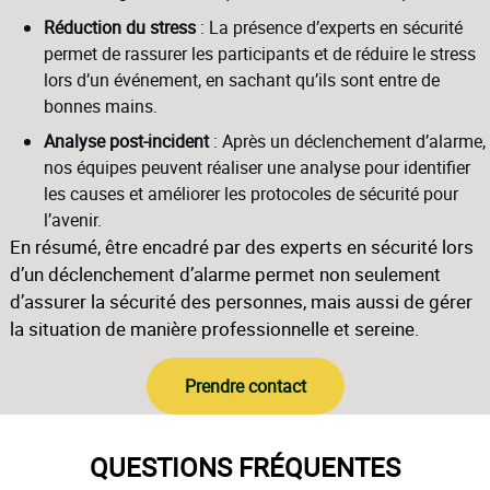
Réduction du stress
: La présence d’experts en sécurité
permet de rassurer les participants et de réduire le stress
lors d’un événement, en sachant qu’ils sont entre de
bonnes mains.
Analyse post-incident
: Après un déclenchement d’alarme,
nos équipes peuvent réaliser une analyse pour identifier
les causes et améliorer les protocoles de sécurité pour
l’avenir.
En résumé, être encadré par des experts en sécurité lors
d’un déclenchement d’alarme permet non seulement
d’assurer la sécurité des personnes, mais aussi de gérer
la situation de manière professionnelle et sereine.
Prendre contact
QUESTIONS FRÉQUENTES