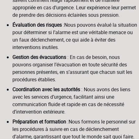
appropriée en cas d’urgence. Leur expérience leur permet
de prendre des décisions éclairées sous pression.
Évaluation des risques
:Nous pouvons évalué la situation
pour déterminer si l’alarme est une véritable menace ou
un faux déclenchement, ce qui aide à éviter des
interventions inutiles.
Gestion des évacuations
: En cas de besoin, nous
pouvons organiser l’évacuation en toute sécurité des
personnes présentes, en s’assurant que chacun suit les
procédures établies.
Coordination avec les autorités
: Nous avons des liens
avec les services d’urgence, facilitant ainsi une
communication fluide et rapide en cas de nécessité
d’intervention extérieure.
Préparation et formation
:Nous formons le personnel sur
les procédures à suivre en cas de déclenchement
d’alarme, garantissant que tout le monde sait quoi faire.