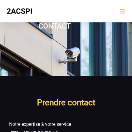
CONTACT
Prendre contact
Notre expertise à votre service