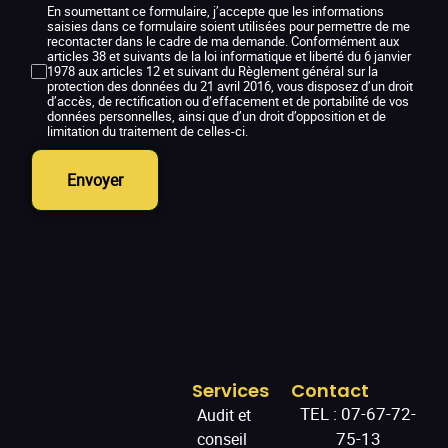
En soumettant ce formulaire, j’accepte que les informations
saisies dans ce formulaire soient utilisées pour permettre de me
recontacter dans le cadre de ma demande. Conformément aux
articles 38 et suivants de la loi informatique et liberté du 6 janvier
1978 aux articles 12 et suivant du Règlement général sur la
protection des données du 21 avril 2016, vous disposez d’un droit
d’accès, de rectification ou d’effacement et de portabilité de vos
données personnelles, ainsi que d’un droit d’opposition et de
limitation du traitement de celles-ci.
Envoyer
Services
Contact
TEL :
07-67-72-
Audit et
75-13
conseil